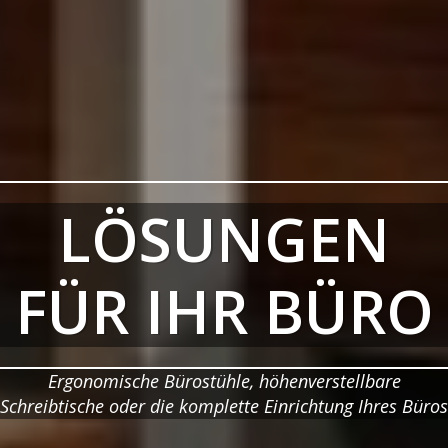
LÖSUNGEN
FÜR IHR BÜRO
Ergonomische Bürostühle, höhenverstellbare
Schreibtische oder die komplette Einrichtung Ihres Büros